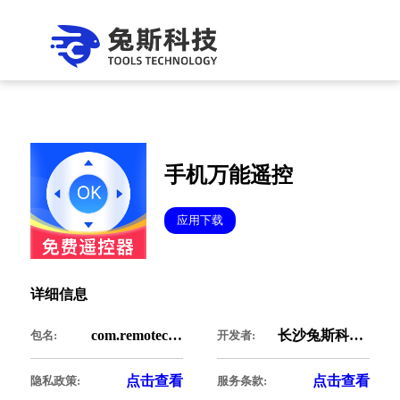
手机万能遥控
应用下载
详细信息
com.remotecontrol.universal
长沙兔斯科技有限公司
包名:
开发者:
点击查看
点击查看
隐私政策:
服务条款: