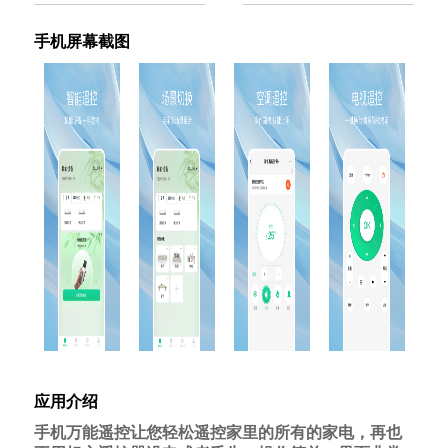
手机屏幕截图
应用介绍
手机万能遥控让您轻松遥控家里的所有的家电，再也